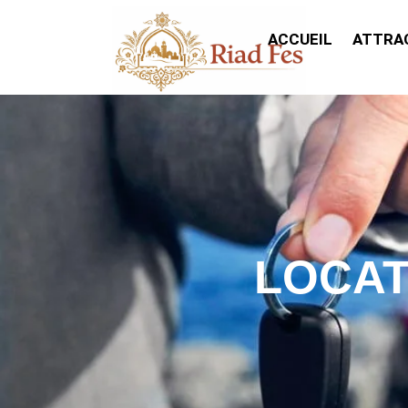
ACCUEIL
ATTRA
LOCAT