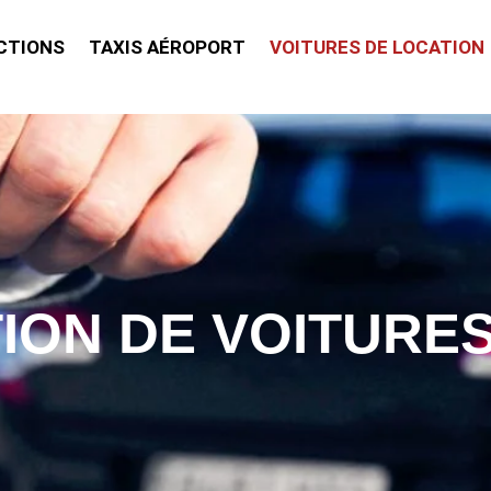
CTIONS
TAXIS AÉROPORT
VOITURES DE LOCATION
ION DE VOITURES