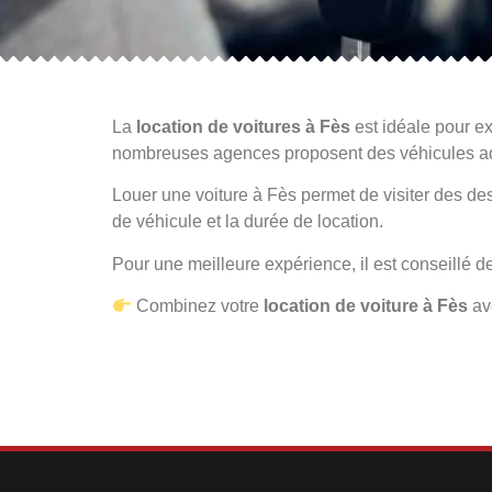
La
location de voitures à Fès
est idéale pour exp
nombreuses agences proposent des véhicules ad
Louer une voiture à Fès permet de visiter des d
de véhicule et la durée de location.
Pour une meilleure expérience, il est conseillé de
Combinez votre
location de voiture à Fès
av