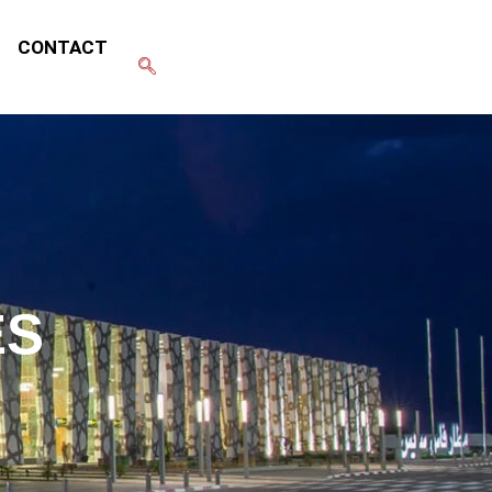
CONTACT
ÈS