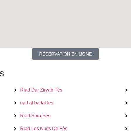
RÉSERVATION EN LIGNE
s
Riad Dar Ziryab Fès
riad al bartal fes
Riad Sara Fes
Riad Les Nuits De Fès