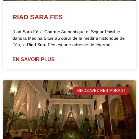
RIAD SARA FES
Riad Sara Fès : Charme Authentique et Séjour Paisible
dans la Médina Situé au cœur de la médina historique de
Fès, le Riad Sara Fès est une adresse de charme
EN SAVOIR PLUS
RIADS AVEC RESTAURANT