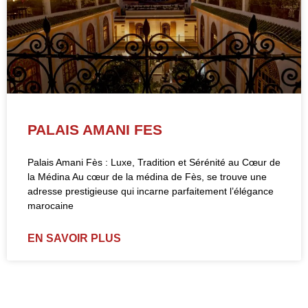
PALAIS AMANI FES
Palais Amani Fès : Luxe, Tradition et Sérénité au Cœur de
la Médina Au cœur de la médina de Fès, se trouve une
adresse prestigieuse qui incarne parfaitement l’élégance
marocaine
EN SAVOIR PLUS