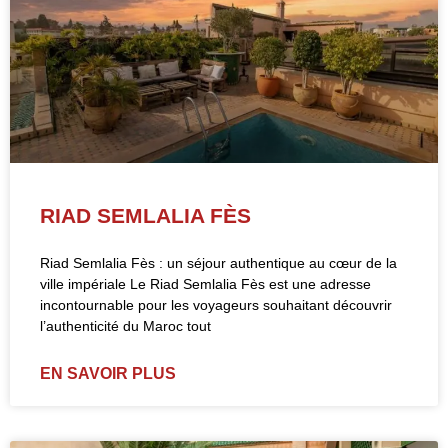
RIAD SEMLALIA FÈS
Riad Semlalia Fès : un séjour authentique au cœur de la
ville impériale Le Riad Semlalia Fès est une adresse
incontournable pour les voyageurs souhaitant découvrir
l’authenticité du Maroc tout
EN SAVOIR PLUS