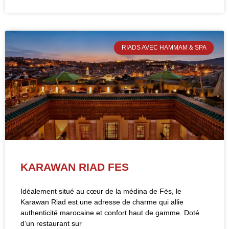
RIADS AVEC HAMMAM & SPA
KARAWAN RIAD FES
Idéalement situé au cœur de la médina de Fès, le
Karawan Riad est une adresse de charme qui allie
authenticité marocaine et confort haut de gamme. Doté
d’un restaurant sur