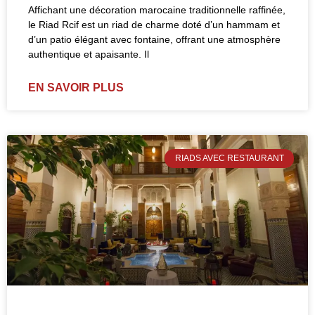
Affichant une décoration marocaine traditionnelle raffinée,
le Riad Rcif est un riad de charme doté d’un hammam et
d’un patio élégant avec fontaine, offrant une atmosphère
authentique et apaisante. Il
EN SAVOIR PLUS
RIADS AVEC RESTAURANT